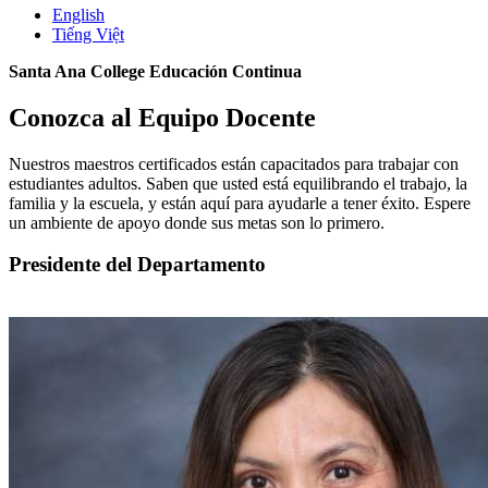
English
Tiếng Việt
Santa Ana College Educación Continua
Conozca al Equipo Docente
Nuestros maestros certificados están capacitados para trabajar con
estudiantes adultos. Saben que usted está equilibrando el trabajo, la
familia y la escuela, y están aquí para ayudarle a tener éxito. Espere
un ambiente de apoyo donde sus metas son lo primero.
Presidente del Departamento