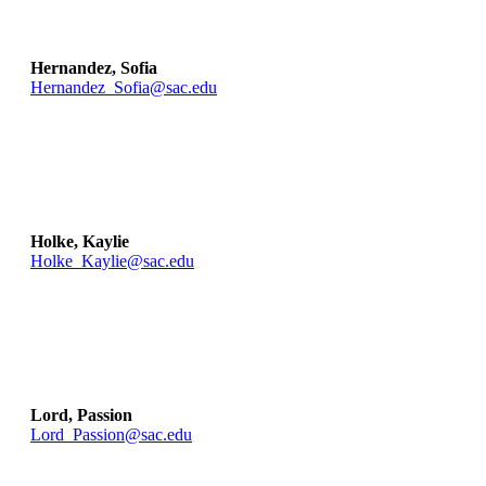
Hernandez, Sofia
Hernandez_Sofia@sac.edu
Holke, Kaylie
Holke_Kaylie@sac.edu
Lord, Passion
Lord_Passion@sac.edu