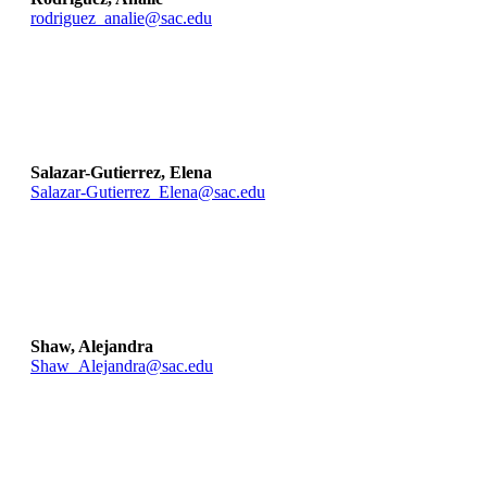
rodriguez_analie@sac.edu
Salazar-Gutierrez, Elena
Salazar-Gutierrez_Elena@sac.edu
Shaw, Alejandra
Shaw_Alejandra@sac.edu