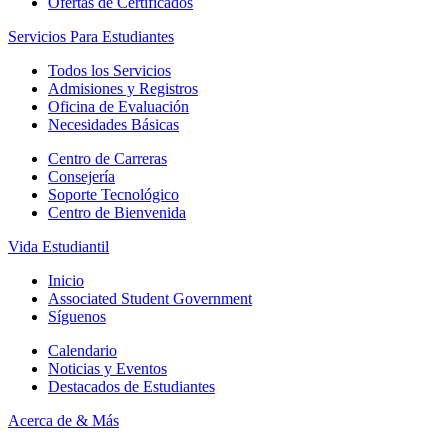
Ofertas de Certificados
Servicios Para Estudiantes
Todos los Servicios
Admisiones y Registros
Oficina de Evaluación
Necesidades Básicas
Centro de Carreras
Consejería
Soporte Tecnológico
Centro de Bienvenida
Vida Estudiantil
Inicio
Associated Student Government
Síguenos
Calendario
Noticias y Eventos
Destacados de Estudiantes
Acerca de & Más