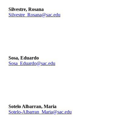
Silvestre, Rosana
Silvestre_Rosana@sac.edu
Sosa, Eduardo
Sosa_Eduardo@sac.edu
Sotelo Albarran, Maria
Sotelo-Albarran_Maria@sac.edu