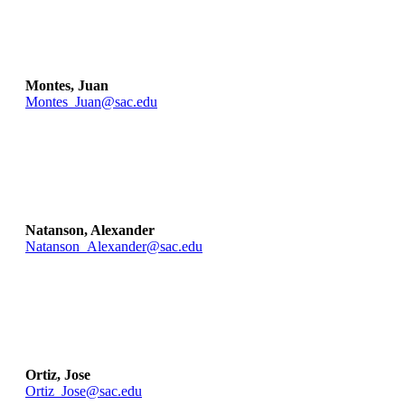
Montes, Juan
Montes_Juan@sac.edu
Natanson, Alexander
Natanson_Alexander@sac.edu
Ortiz, Jose
Ortiz_Jose@sac.edu