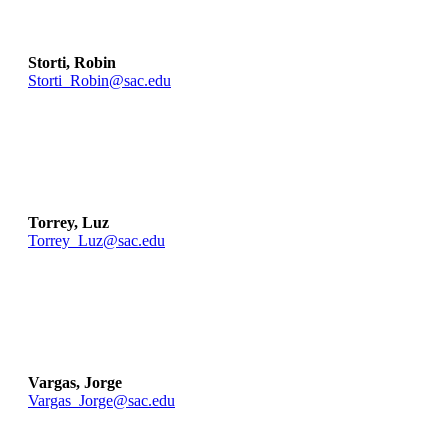
Storti, Robin
Storti_Robin@sac.edu
Torrey, Luz
Torrey_Luz@sac.edu
Vargas, Jorge
Vargas_Jorge@sac.edu