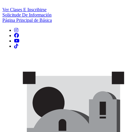
Ver Clases E Inscribirse
Solicitude De Información
Página Principal de Básica
Instagram
Facebook
YouTube
TikTok