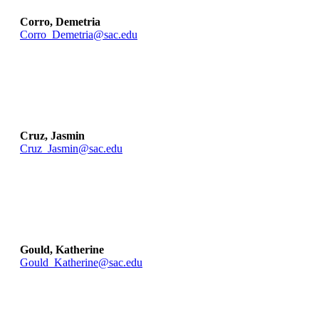
Corro, Demetria
Corro_Demetria@sac.edu
Cruz, Jasmin
Cruz_Jasmin@sac.edu
Gould, Katherine
Gould_Katherine@sac.edu