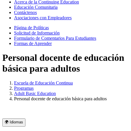
Acerca de la Continuing Education
Educación Comunitaria
Contáctenos
Asociaciones con Empleadores
Página de Políticas
Solicitud de Información
Formulario de Comentarios Para Estudiantes
Formas de Aprender
Personal docente de educación
básica para adultos
Escuela de Educación Continua
Programas
Adult Basic Education
Personal docente de educación básica para adultos
🌍 Idiomas